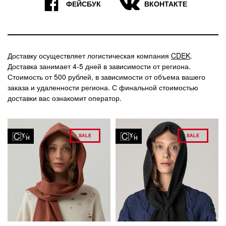
9
7
ФЕЙСБУК
ВКОНТАКТЕ
Доставку осуществляет логистическая компания
CDEK
.
Доставка занимает 4-5 дней в зависимости от региона.
Стоимость от 500 рублей, в зависимости от объема вашего
заказа и удаленности региона. С финальной стоимостью
доставки вас ознакомит оператор.
SALE
SALE