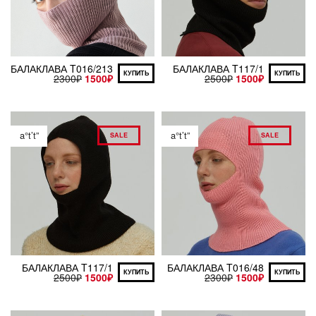
БАЛАКЛАВА T016/213
БАЛАКЛАВА T117/1
КУПИТЬ
КУПИТЬ
2300
₽
1500
₽
2500
₽
1500
₽
a°t’t”
a°t’t”
SALE
SALE
БАЛАКЛАВА T117/1
БАЛАКЛАВА T016/48
КУПИТЬ
КУПИТЬ
2500
₽
1500
₽
2300
₽
1500
₽