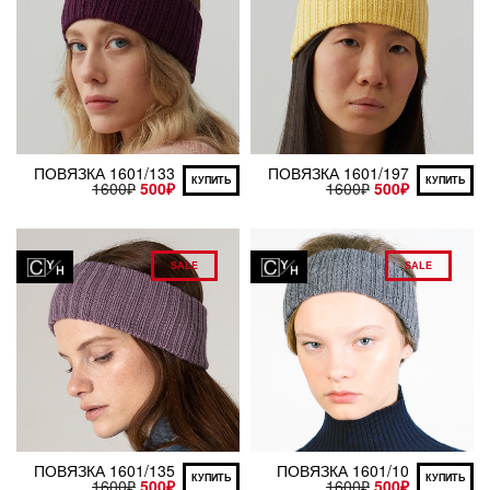
ПОВЯЗКА 1601/133
ПОВЯЗКА 1601/197
КУПИТЬ
КУПИТЬ
1600
₽
500
₽
1600
₽
500
₽
SALE
SALE
ПОВЯЗКА 1601/135
ПОВЯЗКА 1601/10
КУПИТЬ
КУПИТЬ
1600
₽
500
₽
1600
₽
500
₽