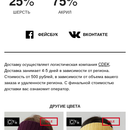
25
75
ШЕРСТЬ
АКРИЛ
9
7
ФЕЙСБУК
ВКОНТАКТЕ
Доставку осуществляет логистическая компания
CDEK
.
Доставка занимает 4-5 дней в зависимости от региона.
Стоимость от 500 рублей, в зависимости от объема вашего
заказа и удаленности региона. С финальной стоимостью
доставки вас ознакомит оператор.
ДРУГИЕ ЦВЕТА
SALE
SALE