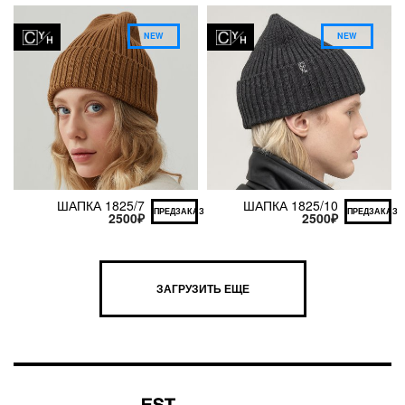
NEW
NEW
ШАПКА 1825/7
ШАПКА 1825/10
ПРЕДЗАКАЗ
ПРЕДЗАКАЗ
2500
₽
2500
₽
ЗАГРУЗИТЬ ЕЩЕ