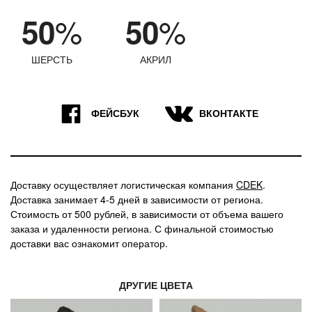
%
%
50
50
ШЕРСТЬ
АКРИЛ
9
7
ФЕЙСБУК
ВКОНТАКТЕ
Доставку осуществляет логистическая компания
CDEK
.
Доставка занимает 4-5 дней в зависимости от региона.
Стоимость от 500 рублей, в зависимости от объема вашего
заказа и удаленности региона. С финальной стоимостью
доставки вас ознакомит оператор.
ДРУГИЕ ЦВЕТА