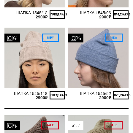
ШАПКА 1545/12
ШАПКА 1545/96
ПРЕДЗАКАЗ
ПРЕДЗАКАЗ
2900
₽
2900
₽
NEW
NEW
ШАПКА 1545/118
ШАПКА 1545/52
ПРЕДЗАКАЗ
ПРЕДЗАКАЗ
2900
₽
2900
₽
a°t’t”
SALE
SALE