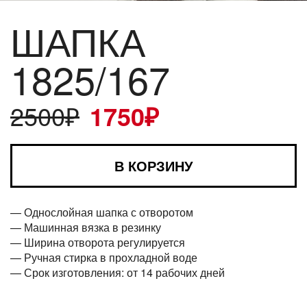
ШАПКА
1825/167
2500
₽
1750
₽
В КОРЗИНУ
— Однослойная шапка с отворотом
— Машинная вязка в резинку
— Ширина отворота регулируется
— Ручная стирка в прохладной воде
— Срок изготовления: от 14 рабочих дней