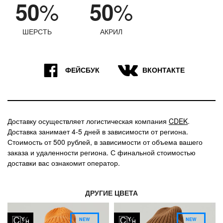
%
%
50
50
ШЕРСТЬ
АКРИЛ
9
7
ФЕЙСБУК
ВКОНТАКТЕ
Доставку осуществляет логистическая компания
CDEK
.
Доставка занимает 4-5 дней в зависимости от региона.
Стоимость от 500 рублей, в зависимости от объема вашего
заказа и удаленности региона. С финальной стоимостью
доставки вас ознакомит оператор.
ДРУГИЕ ЦВЕТА
NEW
NEW