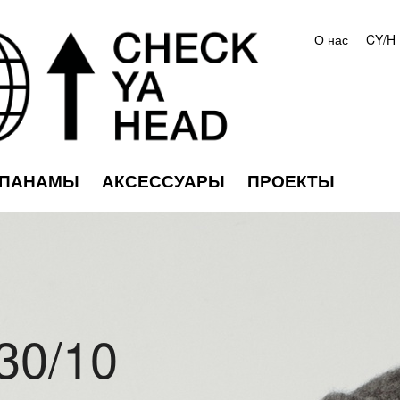
О нас
CY/H
ПАНАМЫ
АКСЕССУАРЫ
ПРОЕКТЫ
30/10