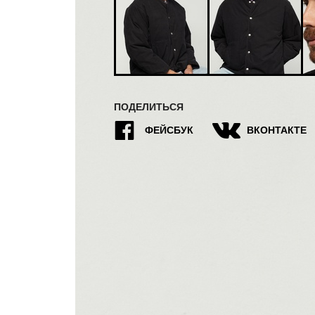
ПОДЕЛИТЬСЯ
9
7
ФЕЙСБУК
ВКОНТАКТЕ