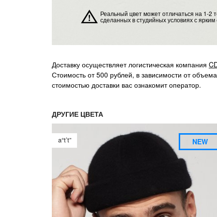
Реальный цвет может отличаться на 1-2 
сделанных в студийных условиях с ярким 
Доставку осуществляет логистическая компания
C
Стоимость от 500 рублей, в зависимости от объем
стоимостью доставки вас ознакомит оператор.
ДРУГИЕ ЦВЕТА
a°t’t”
NEW