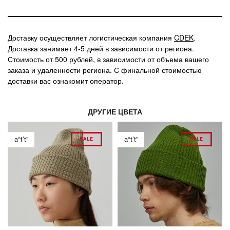
Доставку осуществляет логистическая компания
CDEK
.
Доставка занимает 4-5 дней в зависимости от региона.
Стоимость от 500 рублей, в зависимости от объема вашего
заказа и удаленности региона. С финальной стоимостью
доставки вас ознакомит оператор.
ДРУГИЕ ЦВЕТА
a°t’t”
a°t’t”
SALE
SALE