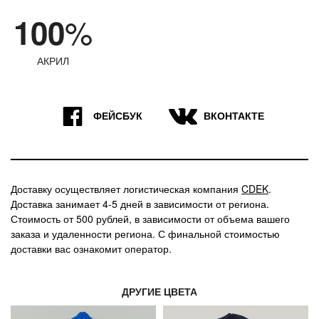
%
100
АКРИЛ
9
7
ФЕЙСБУК
ВКОНТАКТЕ
Доставку осуществляет логистическая компания
CDEK
.
Доставка занимает 4-5 дней в зависимости от региона.
Стоимость от 500 рублей, в зависимости от объема вашего
заказа и удаленности региона. С финальной стоимостью
доставки вас ознакомит оператор.
ДРУГИЕ ЦВЕТА