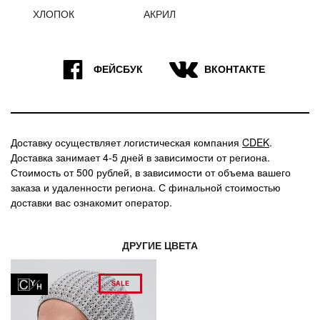
ХЛОПОК
АКРИЛ
9
7
ФЕЙСБУК
ВКОНТАКТЕ
Доставку осуществляет логистическая компания
CDEK
.
Доставка занимает 4-5 дней в зависимости от региона.
Стоимость от 500 рублей, в зависимости от объема вашего
заказа и удаленности региона. С финальной стоимостью
доставки вас ознакомит оператор.
ДРУГИЕ ЦВЕТА
SALE